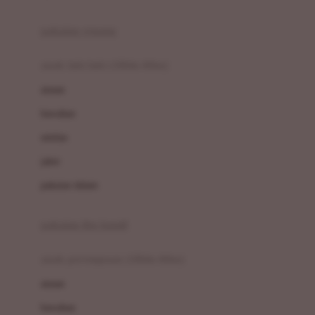
Buggygear
pakaian renang
Bumkins
anak laki-laki (18bln-8thn)
C
atasan
Cetaphil
bawahan
Chicco
setelan
Childlife
jaket
Clevamama
pakaian dalam
Cocolatte
Cottonseeds
pakaian ibu hamil
Cozy N Safe
anak perempuan (18bln-8thn)
Crane
atasan
Cybex
bawahan