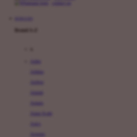
contact us
BURSA303
Brand A-Z
A
Addo
Adidas
Airfree
Alamii
Amara
Aqua Scale
Asics
Aveeno