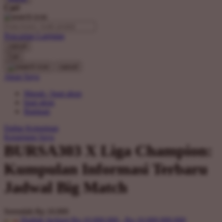
Cari
O
Pencarian Lanjutan
Oh Ma Grain
cancel
Okiedog
Cari
cancel
P
Akun Saya
Masuk / buat akun
Peachy
buat akun
Phil & Ted's
Bantuan
Philips Avent
Daftar Keinginan
Keranjang Saya
Pigeon
BURSA303 X Liga Champion:
Playgro
Kumpulan Informasi Terbaru
Poled Global
Jadwal Big Match
Ponycycle
Serendah
Rp 10.000
Puma
Hadiah Jackpot
Rp.10.000.000
-
Rp.10.000.000.000