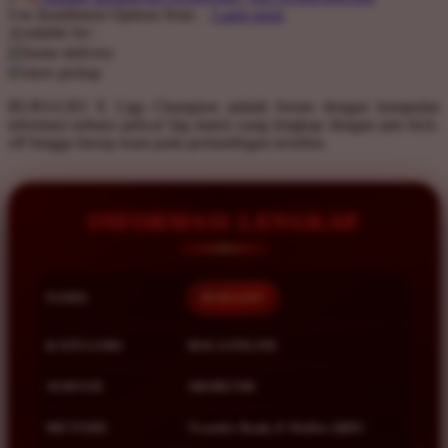
Pureats
Use Installment Options from
.
Laarn more
Available for :
home delivery
Q
store pickup
QV Baby
BURSA303 X Liga Champion adalah forum dengan kumpulan
informasi terbaru jadwal big match yang lengkap dengan jam kick-
R
off hingga lineup team pada pertandingan tersebut.
Real Shades
Red Castle
INFORMASI LENGKAP
Ribbon Madness
S
NAMA
BURSA303
Sebamed
KATEGORI
BOLA ONLINE
Silver Cross
SERVER
SBOBET88
Simply Idea
Skip Hop
METODE
Transfer Bank, E-Wallet, QRIS