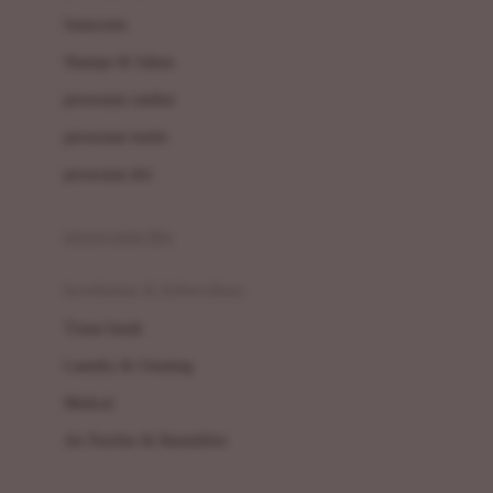
Little Miss Janis
Sunscreen
London Taxi
Shampo & Sabun
Love To Dream
perawatan rambut
perawatan mulut
M
perawatan diri
Magformers
Mama's Choice
perawatan ibu
Mamas&Papas
kesehatan & kebersihan
Mamaway
Tissue basah
Maxi Cosi
Laundry & Cleaning
Megabloks
Medical
Micro
Air Purifier & Humidifier
MiDeer
Mimi & Lula