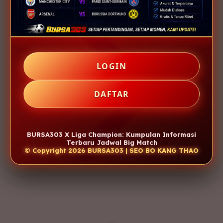
LOGIN
DAFTAR
BURSA303 X Liga Champion: Kumpulan Informasi
Terbaru Jadwal Big Match
© Copyright 2026 BURSA303 | SEO BO KANG THAO