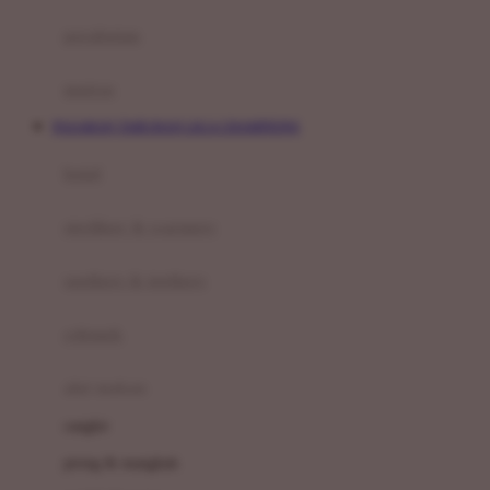
Happy Horse
perabotan
Happy Tummy
Hauck
matras
Havaianas
PASARAN TARUHAN LIGA CHAMPIONS
Hegen
botol
Hot Wheels
sterilizer & warmers
Hybrid
soothers & teethers
I
Inlacta DHA
celemek
Interlac
alat makan
Ivenet
cangkir
J
piring & mangkuk
Jack N Jill